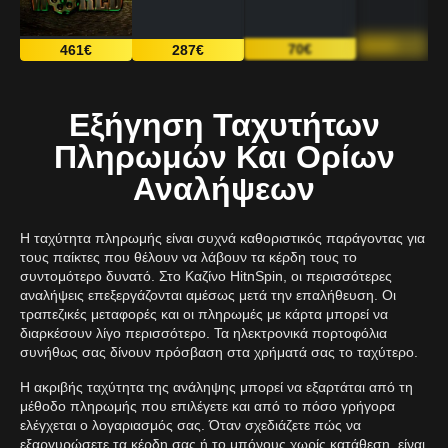
461€
287€
70€
454€
Εξήγηση Ταχυτήτων
Πληρωμών Και Ορίων
Αναλήψεων
Η ταχύτητα πληρωμής είναι συχνά καθοριστικός παράγοντας για
τους παίκτες που θέλουν να λάβουν τα κέρδη τους το
συντομότερο δυνατό. Στο Καζίνο HitnSpin, οι περισσότερες
αναλήψεις επεξεργάζονται αμέσως μετά την επαλήθευση. Οι
τραπεζικές μεταφορές και οι πληρωμές με κάρτα μπορεί να
διαρκέσουν λίγο περισσότερο. Τα ηλεκτρονικά πορτοφόλια
συνήθως σας δίνουν πρόσβαση στα χρήματά σας το ταχύτερο.
Η ακριβής ταχύτητα της ανάληψης μπορεί να εξαρτάται από τη
μέθοδο πληρωμής που επιλέγετε και από το πόσο γρήγορα
ελέγχεται ο λογαριασμός σας. Όταν σχεδιάζετε πώς να
εξαργυρώσετε τα κέρδη σας ή το μπόνους χωρίς κατάθεση, είναι