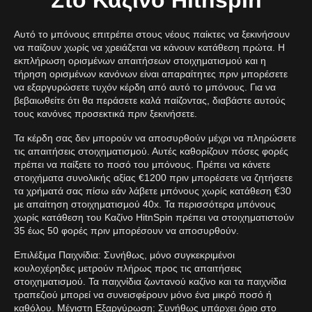
Αυτό το μπόνους επιτρέπει στους νέους παίκτες να ξεκινήσουν
να παίζουν χωρίς να χρειάζεται να κάνουν κατάθεση πρώτα. Η
εκπλήρωση ορισμένων απαιτήσεων στοιχηματισμού και η
τήρηση ορισμένων κανόνων είναι απαραίτητες πριν μπορέσετε
να εξαργυρώσετε τυχόν κέρδη από αυτό το μπόνους. Για να
βεβαιωθείτε ότι θα περάσετε καλά παίζοντας, διαβάστε αυτούς
τους κανόνες προσεκτικά πριν ξεκινήσετε.
Τα κέρδη σας δεν μπορούν να αποσυρθούν μέχρι να πληρώσετε
τις απαιτήσεις στοιχηματισμού. Αυτές καθορίζουν πόσες φορές
πρέπει να παίξετε το ποσό του μπόνους. Πρέπει να κάνετε
στοιχήματα συνολικής αξίας €1200 πριν μπορέσετε να ζητήσετε
τα χρήματά σας πίσω εάν λάβετε μπόνους χωρίς κατάθεση €30
με απαίτηση στοιχηματισμού 40x. Τα περισσότερα μπόνους
χωρίς κατάθεση του Καζίνο HitnSpin πρέπει να στοιχηματιστούν
35 έως 50 φορές πριν μπορέσουν να αποσυρθούν.
Επιλέξιμα Παιχνίδια: Συνήθως, μόνο συγκεκριμένοι
κουλοχέρηδες μετρούν πλήρως προς τις απαιτήσεις
στοιχηματισμού. Τα παιχνίδια ζωντανού καζίνο και τα παιχνίδια
τραπεζιού μπορεί να συνεισφέρουν μόνο ένα μικρό ποσό ή
καθόλου. Μέγιστη Εξαργύρωση: Συνήθως υπάρχει όριο στο