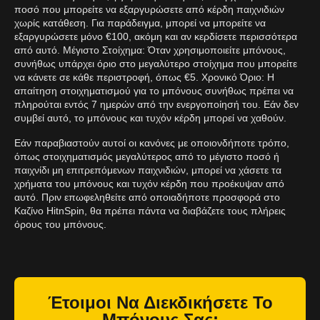
ποσό που μπορείτε να εξαργυρώσετε από κέρδη παιχνιδιών
χωρίς κατάθεση. Για παράδειγμα, μπορεί να μπορείτε να
εξαργυρώσετε μόνο €100, ακόμη και αν κερδίσετε περισσότερα
από αυτό. Μέγιστο Στοίχημα: Όταν χρησιμοποιείτε μπόνους,
συνήθως υπάρχει όριο στο μεγαλύτερο στοίχημα που μπορείτε
να κάνετε σε κάθε περιστροφή, όπως €5. Χρονικό Όριο: Η
απαίτηση στοιχηματισμού για το μπόνους συνήθως πρέπει να
πληρούται εντός 7 ημερών από την ενεργοποίησή του. Εάν δεν
συμβεί αυτό, το μπόνους και τυχόν κέρδη μπορεί να χαθούν.
Εάν παραβιαστούν αυτοί οι κανόνες με οποιονδήποτε τρόπο,
όπως στοιχηματισμός μεγαλύτερος από το μέγιστο ποσό ή
παιχνίδι μη επιτρεπόμενων παιχνιδιών, μπορεί να χάσετε τα
χρήματα του μπόνους και τυχόν κέρδη που προέκυψαν από
αυτό. Πριν επωφεληθείτε από οποιαδήποτε προσφορά στο
Καζίνο HitnSpin, θα πρέπει πάντα να διαβάζετε τους πλήρεις
όρους του μπόνους.
Έτοιμοι Να Διεκδικήσετε Το
Μπόνους Σας;