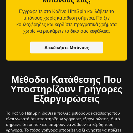
Εγγραφείτε στο Καζίνο HitnSpin και λάβετε το
μπόνους χωρίς κατάθεση σήμερα. Παίξτε
κουλοχέρηδες και κερδίστε πραγματικά χρήματα
χωρίς να ρισκάρετε τα δικά σας κεφάλαια.
Διεκδικήστε Μπόνους
Μέθοδοι Κατάθεσης Που
Υποστηρίζουν Γρήγορες
Εξαργυρώσεις
Το Καζίνο HitnSpin διαθέτει πολλές μεθόδους κατάθεσης που
είναι γνωστό ότι υποστηρίζουν γρήγορες εξαργυρώσεις. Αυτό
σημαίνει ότι οι παίκτες μπορούν να λάβουν τα κέρδη τους
γρήγορα. Το πόσο γρήγορα μπορείτε να ξεκινήσετε να παίζετε