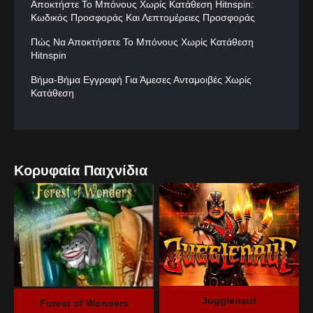
Αποκτήστε Το Μπόνους Χωρίς Κατάθεση Hitnspin:
Κωδικός Προσφοράς Και Λεπτομέρειες Προσφοράς
Πώς Να Αποκτήσετε Το Μπόνους Χωρίς Κατάθεση
Hitnspin
Βήμα-Βήμα Εγγραφή Για Άμεσες Ανταμοιβές Χωρίς
Κατάθεση
Υπάρχουν Απαιτήσεις Στοιχηματισμού Και Περιορισμοί
Για Το Μπόνους Χωρίς Κατάθεση Στο Καζίνο Hitnspin
Μέθοδοι Κατάθεσης Που Υποστηρίζουν Γρήγορες
Κορυφαία Παιχνίδια
Εξαργυρώσεις
Εξήγηση Ταχυτήτων Πληρωμών Και Ορίων Αναλήψεων
Η Πρόσβαση Στο Καζίνο Hitnspin Από Το Τηλέφωνό
Σας, Το Tablet Ή Τον Υπολογιστή Σας Είναι Εύκολη
Καλώς Ήρθατε Στο Καζίνο Hitnspin
Jugglenaut
Forest of Wonders