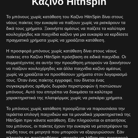
Καζίνο Hitnspin
Το μπόνους χωρίς κατάθεση του Καζίνο HitnSpin δίνει στους
νέους παίκτες την ευκαιρία να παίξουν χωρίς να ρισκάρουν τα
δικά τους χρήματα. Ξεκινήστε αμέσως να παίζετε τα καλύτερα
κουλοχέρηδες και παιχνίδια καζίνο για μια ευκαιρία να κερδίσετε
πραγματικά χρήματα χωρίς να χρειάζεται κατάθεση.
Η προσφορά μπόνους χωρίς κατάθεση δίνει στους νέους
παίκτες στο Καζίνο HitnSpin πρόσβαση σε ειδικά παιχνίδια. Οι
συμμετέχοντες σε αυτήν την προώθηση μπορούν να ξεκινήσουν
να παίζουν κουλοχέρηδες και άλλα παιχνίδια καζίνο αμέσως
χωρίς να χρειάζεται να προσθέσουν χρήματα στον λογαριασμό
τους. Όταν ένας παίκτης εγγραφεί, του δίνεται ένας
συγκεκριμένος αριθμός δωρεάν περιστροφών ή πιστώσεων
μπόνους. Αυτό του επιτρέπει να δοκιμάσει τα καλύτερα
χαρακτηριστικά της πλατφόρμας χωρίς να ρισκάρει χρήματα.
Το μπόνους χωρίς κατάθεση προορίζεται να παρουσιάσει την
τεράστια επιλογή παιχνιδιών και τα μοναδικά χαρακτηριστικά της
HitnSpin πριν κάνετε κατάθεση. Εάν πληρούνται οι απαιτήσεις
του μπόνους, οι παίκτες έχουν την ευκαιρία να μετατρέψουν τα
κέρδη τους σε μετρητά που μπορούν να εξαργυρώσουν. Εάν
πληροίτε τις προϋποθέσεις, μπορείτε να λάβετε την προσφορά,