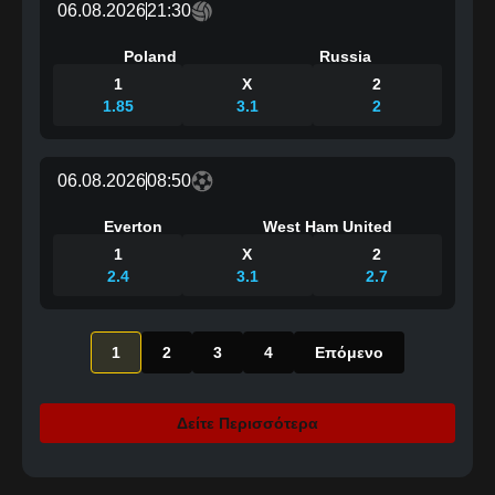
06.08.2026
21:30
Poland
Russia
1
X
2
1.85
3.1
2
06.08.2026
08:50
Everton
West Ham United
1
X
2
2.4
3.1
2.7
1
2
3
4
Επόμενο
Δείτε Περισσότερα