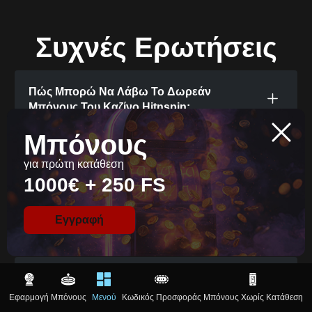
Συχνές Ερωτήσεις
Πώς Μπορώ Να Λάβω Το Δωρεάν
Μπόνους Του Καζίνο Hitnspin;
Μπόνους
Το Μπόνους Χωρίς Κατάθεση Συνοδεύεται
Από Απαιτήσεις Στοιχηματισμού.
για πρώτη κατάθεση
1000€ + 250 FS
Είμαι Από Το Ελλάδα, Μπορώ Να Λάβω
Εγγραφή
Το Μπόνους Χωρίς Κατάθεση Του Καζίνο
Hitnspin;
Πώς Μπορώ Να Λάβω Τα Χρήματα Που
Κέρδισα Από Το Μπόνους Χωρίς
Εφαρμογή
Μπόνους
Μενού
Κωδικός Προσφοράς
Μπόνους Χωρίς Κατάθεση
Κατάθεση Μου;