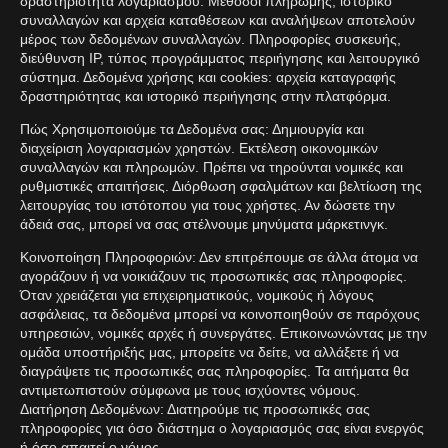
δραστηριότητα λογαριασμού. Μέθοδοι πληρωμής, ιστορικό
συναλλαγών και αρχεία καταθέσεων και αναλήψεων αποτελούν
μέρος των δεδομένων συναλλαγών. Πληροφορίες συσκευής,
διεύθυνση IP, τύπος προγράμματος περιήγησης και λειτουργικό
σύστημα. Δεδομένα χρήσης και cookies: αρχεία καταγραφής
δραστηριότητας και ιστορικό περιήγησης στην πλατφόρμα.
Πώς Χρησιμοποιούμε τα Δεδομένα σας: Δημιουργία και
διαχείριση λογαριασμών χρηστών. Εκτέλεση οικονομικών
συναλλαγών και πληρωμών. Πρέπει να τηρούνται νομικές και
ρυθμιστικές απαιτήσεις. Διόρθωση σφαλμάτων και βελτίωση της
λειτουργίας του ιστότοπου για τους χρήστες. Αν δώσετε την
άδειά σας, μπορεί να σας στέλνουμε μηνύματα μάρκετινγκ.
Κοινοποίηση Πληροφοριών: Δεν επιτρέπουμε σε άλλα άτομα να
αγοράζουν ή να νοικιάζουν τις προσωπικές σας πληροφορίες.
Όταν χρειάζεται για επιχειρηματικούς, νομικούς ή λόγους
ασφάλειας, τα δεδομένα μπορεί να κοινοποιηθούν σε παρόχους
υπηρεσιών, νομικές αρχές ή συνεργάτες. Επικοινωνώντας με την
ομάδα υποστήριξής μας, μπορείτε να δείτε, να αλλάξετε ή να
διαγράψετε τις προσωπικές σας πληροφορίες. Τα αιτήματα θα
αντιμετωπιστούν σύμφωνα με τους ισχύοντες νόμους.
Διατήρηση Δεδομένων: Διατηρούμε τις προσωπικές σας
πληροφορίες για όσο διάστημα ο λογαριασμός σας είναι ενεργός
ή όσο απαιτεί ο νόμος.