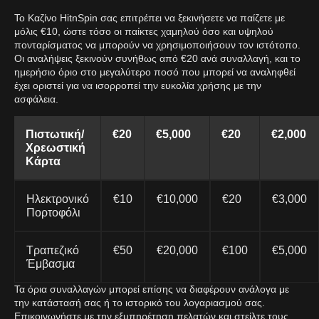
Το Καζίνο HitnSpin σας επιτρέπει να ξεκινήσετε να παίζετε με
μόλις €10, ώστε τόσο οι παίκτες χαμηλού όσο και υψηλού
πονταρίσματος να μπορούν να χρησιμοποιήσουν τον ιστότοπο.
Οι αναλήψεις ξεκινούν συνήθως από €20 ανά συναλλαγή, και το
ημερήσιο όριο στο μεγαλύτερο ποσό που μπορεί να αναληφθεί
έχει οριστεί για να ισορροπεί την ευκολία χρήσης με την
ασφάλεια.
Πιστωτική/
€20
€5,000
€20
€2,000
Χρεωστική
Κάρτα
Ηλεκτρονικό
€10
€10,000
€20
€3,000
Πορτοφόλι
Τραπεζικό
€50
€20,000
€100
€5,000
Έμβασμα
Τα όρια συναλλαγών μπορεί επίσης να διαφέρουν ανάλογα με
την κατάστασή σας ή το ιστορικό του λογαριασμού σας.
Επικοινωνήστε με την εξυπηρέτηση πελατών και στείλτε τους