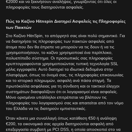
€2000 και να ξεκινήσουν αναλήψεις, γνωρίζοντας ότι όλες οι
πληροφορίες τους διατηρούνται ασφαλείς.
Πώς το Καζίνο Hitnspin Διατηρεί Ασφαλείς τις Πληροφορίες
των Παικτών
Στο Καζίνο HitnSpin, το απόρρητό σας είναι πολύ σημαντικό. Για
να διατηρήσει τις πληροφορίες των παικτών ασφαλείς από
άτομα που δεν θα έπρεπε να μπορούν να τις δουν ή να τις
χρησιμοποιήσουν, το καζίνο χρησιμοποιεί ένα περίπλοκο,
πολυεπίπεδο σύστημα. Οι προσωπικές σας πληροφορίες
κρυπτογραφούνται χρησιμοποιώντας τυπική τεχνολογία SSL
μόλις εγγραφείτε. Αυτό διατηρεί τα ιδιωτικά δεδομένα στην
πλατφόρμα, όπως το όνομά σας, τις πληροφορίες επικοινωνίας
και το ιστορικό πληρωμών, ασφαλή ανά πάσα στιγμή. Τα
πρωτόκολλα ασφάλειας για τη σύνδεση και οι τακτικοί έλεγχοι
συστημάτων διασφαλίζουν ότι οι λογαριασμοί είναι ασφαλείς.
Μόνο ορισμένοι υπάλληλοι επιτρέπεται να βλέπουν τις
πληροφορίες του λογαριασμού σας και απαιτείται από τον νόμο
του Ελλάδα να τις διατηρούν εμπιστευτικές.
Όταν κάνετε μια συναλλαγή όπως κατάθεση €50 ή ανάληψη
€200, τα οικονομικά σας αρχεία διατηρούνται ασφαλή από
επεξεργασία συμβατή με PCI DSS, η οποία αποσκοπεί στο να