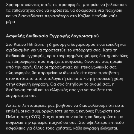
Χρησιμοποιώντας αυτές τις προσφορές, μπορείτε να βελτιώσετε
τις πιθανότητές σας να κερδίσετε, να δοκιμάσετε νέα παιχνίδια
και να διασκεδάσετε περισσότερο στο Καζίνο HitnSpin κάθε
μέρα.
Ασφαλής Διαδικασία Εγγραφής Λογαριασμού
Στο Καζίνο HitnSpin, η δημιουργία λογαριασμού είναι εύκολη και
σχεδιασμένη για να προστατεύει το απόρρητό σας. Κατά τη
διαδικασία εγγραφής, κρυπτογραφημένες φόρμες διατηρούν όλες
τις πληροφορίες που παρέχετε ασφαλείς, δίνοντάς σας ηρεμία
από την αρχή. Όλες οι προσωπικές και επικοινωνιακές σας
πληροφορίες θα παραμείνουν ιδιωτικές είτε έχετε πρόσβαση
στον ιστότοπο από υπολογιστή είτε από κινητή συσκευή χάρη
στην ασφαλή εγγραφή. Θα σας ζητηθούν το όνομά σας, η
διεύθυνση email και το ελληνικός σας για να ανοίξετε τον
λογαριασμό σας.
Αυτές οι λεπτομέρειες μας βοηθούν να διασφαλίσουμε ότι είστε
επιλέξιμοι και συμμορφώνεστε με τους κανόνες Γνωρίστε τον
Πελάτη σας (KYC). Σας επιτρέπουν επίσης να διαχειρίζεστε με
ασφάλεια την εμπειρία παιχνιδιού σας. Στο υψηλότερο επίπεδο
ασφάλειας για όλους τους χρήστες, κάθε εγγραφή ελέγχεται.