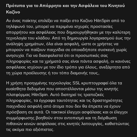
Πρότυπα για το Απόρρητο και την Ασφάλεια του Κινητού
Καζίνο
Αν ένας παίκτης επιλέξει να παίξει στο Καζίνο HitnSpin από το
τηλέφωνό του, μπορεί να περιμένει ισχυρές προστασίες
απορρήτου και ασφάλειας που δημιουργήθηκαν με την καλύτερη
τεχνολογία του κλάδου. Από τη δημιουργία λογαριασμού έως την
ανάληψη χρημάτων, όλα είναι ασφαλή, ώστε οι χρήστες να
μπορούν να παίζουν παιχνίδια σε οποιαδήποτε συσκευή χωρίς
ανησυχία. Για να διασφαλιστεί ότι οι προσωπικές σας
πληροφορίες και τα χρήματά σας είναι πάντα ασφαλή, οι κανόνες
ασφάλειας ισχύουν με τον ίδιο τρόπο για όλους, ανεξάρτητα από
τη χώρα προέλευσης ή τον τόπο διαμονής τους。
Η χρήση προηγμένης τεχνολογίας SSL κρυπτογραφεί όλα τα
ευαίσθητα δεδομένα που αποστέλλονται μέσω της κινητής
πλατφόρμας HitnSpin. Αυτό διατηρεί τις τραπεζικές
πληροφορίες, τα έγγραφα ταυτότητας και τις δραστηριότητες
παιχνιδιού ασφαλή από άτομα που δεν θα έπρεπε να έχουν
πρόσβαση σε αυτά. Οι τακτικοί έλεγχοι ασφάλειας και οι έλεγχοι
συμμόρφωσης βοηθούν στον εντοπισμό και τη διόρθωση
πιθανών κενών ασφάλειας στις κινητές λειτουργίες, καθιστώντας
τις ακόμα πιο αξιόπιστες.