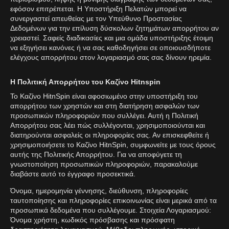
εφόσον επιτρέπεται. Η Υποστήριξη Πελατών μπορεί να
συνεργαστεί απευθείας με τον Υπεύθυνο Προστασίας
Δεδομένων για την επίλυση δύσκολων ζητημάτων απορρήτου αν
χρειαστεί. Σαφείς διαδικασίες και μια ομάδα υποστήριξης έτοιμη
να εξηγήσει κανόνες ή να σας καθοδηγήσει σε οποιουσδήποτε
ελέγχους απορρήτου στον λογαριασμό σας σας δίνουν ηρεμία.
Η Πολιτική Απορρήτου του Καζίνο Hitnspin
Το Καζίνο HitnSpin είναι αφοσιωμένο στην υποστήριξη του
απορρήτου των χρηστών και στη διατήρηση ασφαλών των
προσωπικών πληροφοριών που συλλέγει. Αυτή η Πολιτική
Απορρήτου σας λέει πώς συλλέγονται, χρησιμοποιούνται και
διατηρούνται ασφαλείς οι πληροφορίες σας. Αν επισκεφθείτε ή
χρησιμοποιήσετε το Καζίνο HitnSpin, συμφωνείτε με τους όρους
αυτής της Πολιτικής Απορρήτου. Για να αποφύγετε τη
γνωστοποίηση προσωπικών πληροφοριών, παρακαλούμε
διαβάστε αυτό το έγγραφο προσεκτικά.
Όνομα, ημερομηνία γέννησης, διεύθυνση, πληροφορίες
ταυτοποίησης και πληροφορίες επικοινωνίας είναι μερικά από τα
προσωπικά δεδομένα που συλλέγουμε. Στοιχεία Λογαριασμού:
Όνομα χρήστη, κωδικός πρόσβασης και πρόσφατη