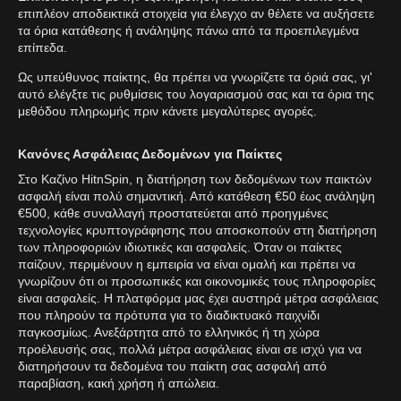
επιπλέον αποδεικτικά στοιχεία για έλεγχο αν θέλετε να αυξήσετε
τα όρια κατάθεσης ή ανάληψης πάνω από τα προεπιλεγμένα
επίπεδα.
Ως υπεύθυνος παίκτης, θα πρέπει να γνωρίζετε τα όριά σας, γι'
αυτό ελέγξτε τις ρυθμίσεις του λογαριασμού σας και τα όρια της
μεθόδου πληρωμής πριν κάνετε μεγαλύτερες αγορές.
Κανόνες Ασφάλειας Δεδομένων για Παίκτες
Στο Καζίνο HitnSpin, η διατήρηση των δεδομένων των παικτών
ασφαλή είναι πολύ σημαντική. Από κατάθεση €50 έως ανάληψη
€500, κάθε συναλλαγή προστατεύεται από προηγμένες
τεχνολογίες κρυπτογράφησης που αποσκοπούν στη διατήρηση
των πληροφοριών ιδιωτικές και ασφαλείς. Όταν οι παίκτες
παίζουν, περιμένουν η εμπειρία να είναι ομαλή και πρέπει να
γνωρίζουν ότι οι προσωπικές και οικονομικές τους πληροφορίες
είναι ασφαλείς. Η πλατφόρμα μας έχει αυστηρά μέτρα ασφάλειας
που πληρούν τα πρότυπα για το διαδικτυακό παιχνίδι
παγκοσμίως. Ανεξάρτητα από το ελληνικός ή τη χώρα
προέλευσής σας, πολλά μέτρα ασφάλειας είναι σε ισχύ για να
διατηρήσουν τα δεδομένα του παίκτη σας ασφαλή από
παραβίαση, κακή χρήση ή απώλεια.