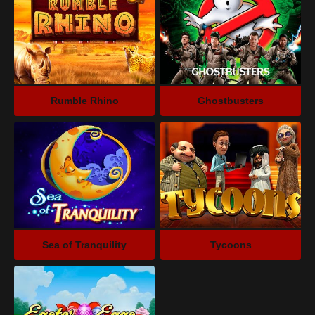
Rumble Rhino
Ghostbusters
Sea of Tranquility
Tycoons