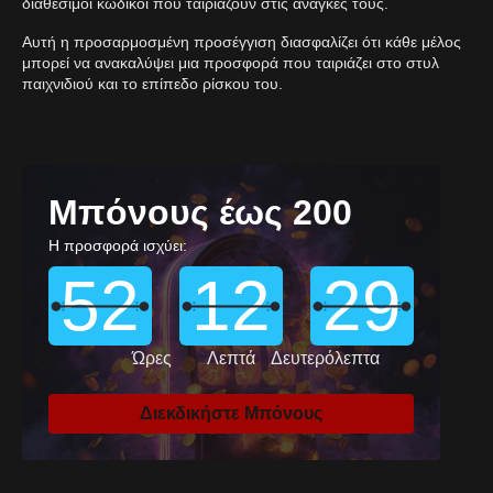
διαθέσιμοι κωδικοί που ταιριάζουν στις ανάγκες τους.
Αυτή η προσαρμοσμένη προσέγγιση διασφαλίζει ότι κάθε μέλος
μπορεί να ανακαλύψει μια προσφορά που ταιριάζει στο στυλ
παιχνιδιού και το επίπεδο ρίσκου του.
Μπόνους έως 200
Η προσφορά ισχύει:
52
12
28
Ώρες
Λεπτά
Δευτερόλεπτα
Διεκδικήστε Μπόνους