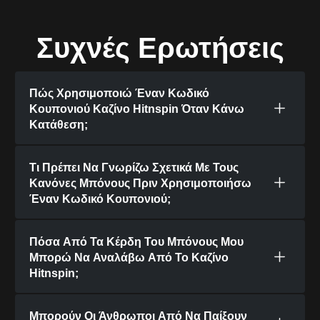
Συχνές Ερωτήσεις
Πώς Χρησιμοποιώ Έναν Κωδικό
Κουπονιού Καζίνο Hitnspin Όταν Κάνω
Κατάθεση;
Τι Πρέπει Να Γνωρίζω Σχετικά Με Τους
Κανόνες Μπόνους Πριν Χρησιμοποιήσω
Έναν Κωδικό Κουπονιού;
Πόσα Από Τα Κέρδη Του Μπόνους Μου
Μπορώ Να Αναλάβω Από Το Καζίνο
Hitnspin;
Μπορούν Οι Άνθρωποι Από Να Παίξουν