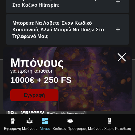
Στο Καζίνο Hitnspin;
Μπορείτε Να Λάβετε Έναν Κωδικό
Κουπονιού, Αλλά Μπορώ Να Παίξω Στο
Τηλέφωνό Μου;
Μπόνους
για πρώτη κατάθεση
Αλλαγή γλώσσας
1000€ + 250 FS
Παίξε με ασφάλεια
Εάν παρατηρήσετε συμπτώματα εθισμού στον τζόγο, ζητήστε
βοήθεια από επαγγελματία. Αυτός ο ιστότοπος προορίζεται για
Εγγραφή
χρήστες ηλικίας 18 ετών και άνω.
Εφαρμογή
Μπόνους
Μενού
Κωδικός Προσφοράς
Μπόνους Χωρίς Κατάθεση
Όροι Παροχής
Κορυφαίες Σελίδες