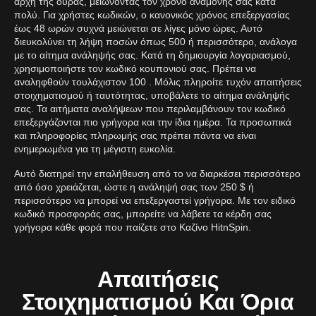
αρχή της ουράς, μειώνοντας τον χρόνο αναμονής σας κατά
πολύ. Για χρήστες κωδικών, ο κανονικός χρόνος επεξεργασίας
έως 48 ωρών συχνά μειώνεται σε λίγες μόνο ώρες. Αυτό
διευκολύνει τη λήψη ποσών όπως 500 ή περισσότερο, ανάλογα
με το αίτημα ανάληψής σας. Κατά τη δημιουργία λογαριασμού,
χρησιμοποιήστε τον κωδικό κουπονιού σας. Πρέπει να
αναληφθούν τουλάχιστον 100 . Μόλις πληροίτε τυχόν απαιτήσεις
στοιχηματισμού ή ταυτότητας, υποβάλετε το αίτημα ανάληψής
σας. Τα αιτήματα αναλήψεων που περιλαμβάνουν τον κωδικό
επεξεργάζονται πιο γρήγορα και την ίδια ημέρα. Τα προσωπικά
και πληροφορίες πληρωμής σας πρέπει πάντα να είναι
ενημερωμένα για τη μέγιστη ευκολία.
Αυτό διατηρεί την επαλήθευση από το να διαρκέσει περισσότερο
από όσο χρειάζεται, ώστε η ανάληψή σας των 250 $ ή
περισσότερο να μπορεί να επεξεργαστεί γρήγορα. Με τον ειδικό
κωδικό προσφοράς σας, μπορείτε να λάβετε τα κέρδη σας
γρήγορα κάθε φορά που παίζετε στο Καζίνο HitnSpin.
Απαιτήσεις
Στοιχηματισμού Και Όρια