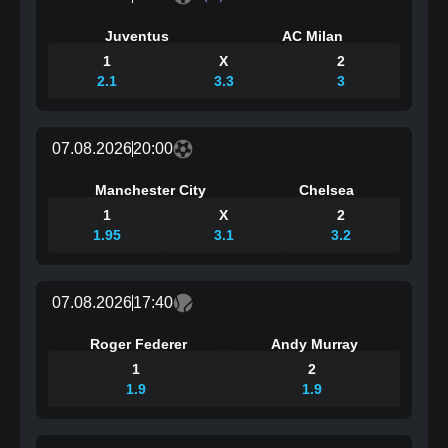
Juventus
AC Milan
1
X
2
2.1
3.3
3
07.08.2026
20:00
Manchester City
Chelsea
1
X
2
1.95
3.1
3.2
07.08.2026
17:40
Roger Federer
Andy Murray
1
2
1.9
1.9