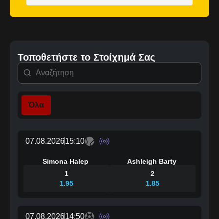
Τοποθετήστε το Στοίχημά Σας
Όλα
07.08.2026
15:10
Simona Halep
Ashleigh Barty
1
2
1.95
1.85
07.08.2026
14:50