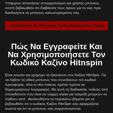
Υπάρχουν απαιτήσεις στοιχηματισμού και χρήσης μπόνους,
οπότε βεβαιωθείτε ότι διαβάσατε τους όρους για το σας πριν
διεκδικήσετε τα μπόνους καλωσορίσματος σας.
Διεκδικήστε Το Μπόνους Καλωσορίσματος Τώρα
Πώς Να Εγγραφείτε Και
Να Χρησιμοποιήσετε Τον
Κωδικό Καζίνο Hitnspin
Είναι εύκολο και γρήγορο να ξεκινήσετε στο Καζίνο HitnSpin. Για
να λάβετε τα ειδικά μπόνους που συνοδεύουν τον κωδικό
προσφοράς, όλοι οι νέοι παίκτες πρέπει πρώτα να
δημιουργήσουν λογαριασμό. Με αυτή τη διαδικασία, παίκτες από
οποιοδήποτε που είναι σε νόμιμη ηλικία για παιχνίδι μπορούν να
παίξουν από . Ακολουθήστε τα παρακάτω βήματα για να
βεβαιωθείτε ότι ο κωδικός Καζίνο HitnSpin σας εφαρμόζεται
σωστά και ότι τα μπόνους σας ενεργοποιούνται.