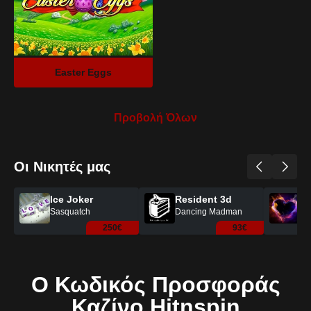
Easter Eggs
Προβολή Όλων
Οι Νικητές μας
Ice Joker
Resident 3d
Gh
Sasquatch
Dancing Madman
Wa
250€
93€
Ο Κωδικός Προσφοράς
Καζίνο Hitnspin