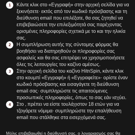
Κάντε κλικ στο «Εγγραφή» στην αρχική σελίδα για να
ξεκινήσετε· εκτός από τον κωδικό πρόσβασης και τη
διεύθυνση email που επιλέξατε, θα σας ζητηθεί να
επιβεβαιώσετε την επιλεξιμότητά σας παρέχοντας
ορισμένες πληροφορίες σχετικά με το και την ηλικία
σας.
Η συμπλήρωση αυτής της σύντομης φόρμας θα
βοηθήσει να διατηρηθούν οι πληροφορίες σας
ασφαλείς και θα σας επιτρέψει να χρησιμοποιήσετε
όλες τις λειτουργίες του καζίνο αμέσως.
Στην αρχική σελίδα του καζίνο HitnSpin, κάντε κλικ
στο κουμπί «Εγγραφή» ή «Εγγραφείτε»· ορίστε έναν
κωδικό πρόσβασης και εισαγάγετε τη διεύθυνση
email σας· συμπληρώστε τις απαιτούμενες
προσωπικές πληροφορίες, όπως το σας εάν ισχύει.
Στο , πρέπει να είστε τουλάχιστον 18 ετών για να
τζογάρετε νόμιμα· συμπληρώστε την επαλήθευση
email που στάλθηκε στα εισερχόμενά σας.
Μόλις επιβεβαιωθεί η διεύθυνσή σας, ο λογαριασμός σας θα