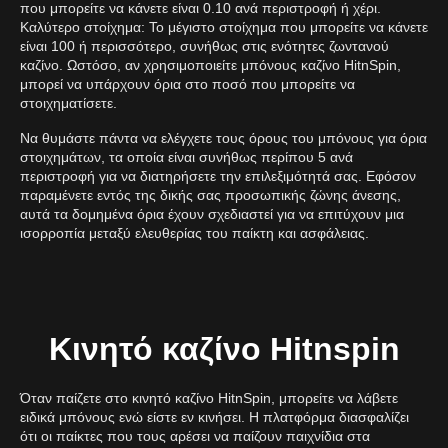
που μπορείτε να κάνετε είναι 0.10 ανά περιστροφή ή χέρι.
Καλύτερο στοίχημα: Το μέγιστο στοίχημα που μπορείτε να κάνετε
είναι 100 ή περισσότερο, συνήθως στις ενότητες ζωντανού
καζίνο. Ωστόσο, αν χρησιμοποιείτε μπόνους καζίνο HitnSpin,
μπορεί να υπάρχουν όρια στο ποσό που μπορείτε να
στοιχηματίσετε.
Να θυμάστε πάντα να ελέγχετε τους όρους του μπόνους για όρια
στοιχημάτων, τα οποία είναι συνήθως περίπου 5 ανά
περιστροφή για να διατηρήσετε την επιλεξιμότητά σας. Εφόσον
παραμένετε εντός της δικής σας προσωπικής ζώνης άνεσης,
αυτά τα δομημένα όρια έχουν σχεδιαστεί για να επιτύχουν μια
ισορροπία μεταξύ ελευθερίας του παίκτη και ασφάλειας.
Κινητό καζίνο Hitnspin
Όταν παίζετε στο κινητό καζίνο HitnSpin, μπορείτε να λάβετε
ειδικά μπόνους ενώ είστε εν κινήσει. Η πλατφόρμα διασφαλίζει
ότι οι παίκτες που τους αρέσει να παίζουν παιχνίδια στα