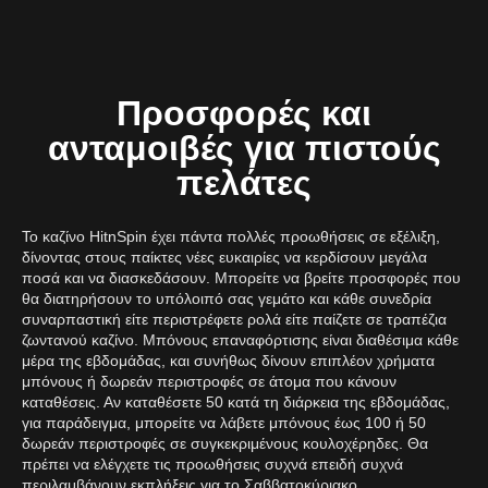
Προσφορές και
ανταμοιβές για πιστούς
πελάτες
Το καζίνο HitnSpin έχει πάντα πολλές προωθήσεις σε εξέλιξη,
δίνοντας στους παίκτες νέες ευκαιρίες να κερδίσουν μεγάλα
ποσά και να διασκεδάσουν. Μπορείτε να βρείτε προσφορές που
θα διατηρήσουν το υπόλοιπό σας γεμάτο και κάθε συνεδρία
συναρπαστική είτε περιστρέφετε ρολά είτε παίζετε σε τραπέζια
ζωντανού καζίνο. Μπόνους επαναφόρτισης είναι διαθέσιμα κάθε
μέρα της εβδομάδας, και συνήθως δίνουν επιπλέον χρήματα
μπόνους ή δωρεάν περιστροφές σε άτομα που κάνουν
καταθέσεις. Αν καταθέσετε 50 κατά τη διάρκεια της εβδομάδας,
για παράδειγμα, μπορείτε να λάβετε μπόνους έως 100 ή 50
δωρεάν περιστροφές σε συγκεκριμένους κουλοχέρηδες. Θα
πρέπει να ελέγχετε τις προωθήσεις συχνά επειδή συχνά
περιλαμβάνουν εκπλήξεις για το Σαββατοκύριακο.