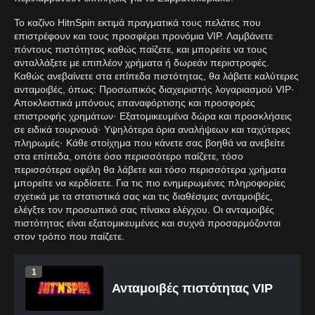
Το καζίνο HitnSpin εκτιμά πραγματικά τους πελάτες που
επιστρέφουν και τους προσφέρει προνόμια VIP. Λαμβάνετε
πόντους πιστότητας καθώς παίζετε, και μπορείτε να τους
ανταλλάξετε με επιπλέον χρήματα ή δωρεάν περιστροφές.
Καθώς ανεβαίνετε στα επίπεδα πιστότητας, θα λάβετε καλύτερες
ανταμοιβές, όπως: Προσωπικός διαχειριστής λογαριασμού VIP·
Αποκλειστικά μπόνους επαναφόρτισης και προσφορές
επιστροφής χρημάτων· Εξατομικευμένα δώρα και προσκλήσεις
σε ειδικά τουρνουά· Υψηλότερα όρια αναλήψεων και ταχύτερες
πληρωμές· Κάθε στοίχημα που κάνετε σας βοηθά να ανεβείτε
στα επίπεδα, οπότε όσο περισσότερο παίζετε, τόσο
περισσότερα οφέλη θα λάβετε και τόσο περισσότερα χρήματα
μπορείτε να κερδίσετε. Για τις πιο ενημερωμένες πληροφορίες
σχετικά με τα στατιστικά σας και τις διαθέσιμες ανταμοιβές,
ελέγξτε τον προσωπικό σας πίνακα ελέγχου. Οι ανταμοιβές
πιστότητας είναι εξατομικευμένες και συχνά προσαρμόζονται
στον τρόπο που παίζετε.
1
Ανταμοιβές πιστότητας VIP