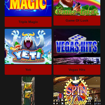
Game Of Luck
Triple Magic
Yeti
Vegas Hits