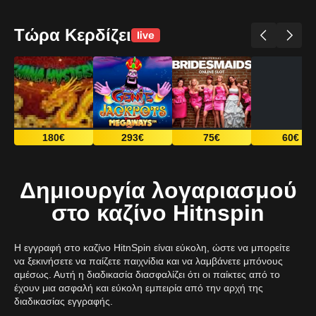
Τώρα Κερδίζει
180€
293€
75€
60€
Δημιουργία λογαριασμού
στο καζίνο Hitnspin
Η εγγραφή στο καζίνο HitnSpin είναι εύκολη, ώστε να μπορείτε
να ξεκινήσετε να παίζετε παιχνίδια και να λαμβάνετε μπόνους
αμέσως. Αυτή η διαδικασία διασφαλίζει ότι οι παίκτες από το
έχουν μια ασφαλή και εύκολη εμπειρία από την αρχή της
διαδικασίας εγγραφής.