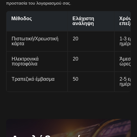
προστασία του λογαριασμού σας.
Μέθοδος
Ελάχιστη
Χρόνος
ανάληψη
επεξερ
Πιστωτική/Χρεωστική
20
1-3 εργ
κάρτα
ημέρες
Ηλεκτρονικά
20
Άμεσα 
πορτοφόλια
ώρες
Τραπεζικό έμβασμα
50
2-5 εργ
ημέρες