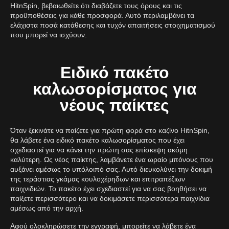
HitnSpin, βεβαιωθείτε ότι διαβάζετε τους όρους και τις
προϋποθέσεις για κάθε προσφορά. Αυτό περιλαμβάνει τα
ελάχιστα ποσά κατάθεσης και τυχόν απαιτήσεις στοιχηματισμού
που μπορεί να ισχύουν.
Ειδικό πακέτο
καλωσορίσματος για
νέους παίκτες
Όταν ξεκινάτε να παίζετε για πρώτη φορά στο καζίνο HitnSpin,
θα λάβετε ένα ειδικό πακέτο καλωσορίσματος που έχει
σχεδιαστεί για να κάνει την πρώτη σας επίσκεψη ακόμη
καλύτερη. Ως νέος παίκτης, λαμβάνετε ένα ωραίο μπόνους που
αυξάνει αμέσως το υπόλοιπό σας. Αυτό διευκολύνει την δοκιμή
της τεράστιας γκάμας κουλοχέρηδων και επιτραπέζιων
παιχνιδιών. Το πακέτο έχει σχεδιαστεί για να σας βοηθήσει να
παίξετε περισσότερο και να δοκιμάσετε περισσότερα παιχνίδια
αμέσως από την αρχή.
Αφού ολοκληρώσετε την εγγραφή, μπορείτε να λάβετε ένα