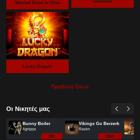
Gladiator
Wanted Dead or Alive
Lucky Dragon
Προβολή Όλων
Οι Νικητές μας
Bunny Boiler
Vikings Go Berzerk
Agrippa
Raven
m
50€
398€