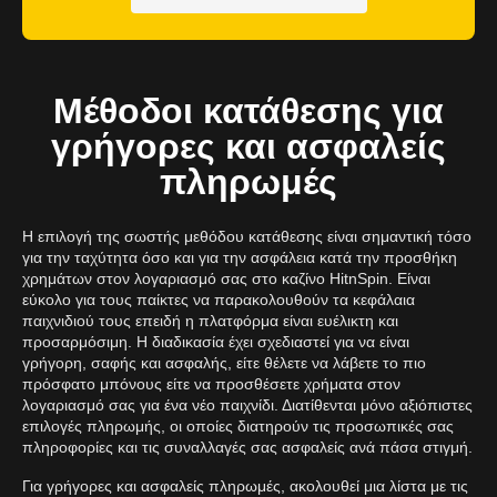
Μέθοδοι κατάθεσης για
γρήγορες και ασφαλείς
πληρωμές
Η επιλογή της σωστής μεθόδου κατάθεσης είναι σημαντική τόσο
για την ταχύτητα όσο και για την ασφάλεια κατά την προσθήκη
χρημάτων στον λογαριασμό σας στο καζίνο HitnSpin. Είναι
εύκολο για τους παίκτες να παρακολουθούν τα κεφάλαια
παιχνιδιού τους επειδή η πλατφόρμα είναι ευέλικτη και
προσαρμόσιμη. Η διαδικασία έχει σχεδιαστεί για να είναι
γρήγορη, σαφής και ασφαλής, είτε θέλετε να λάβετε το πιο
πρόσφατο μπόνους είτε να προσθέσετε χρήματα στον
λογαριασμό σας για ένα νέο παιχνίδι. Διατίθενται μόνο αξιόπιστες
επιλογές πληρωμής, οι οποίες διατηρούν τις προσωπικές σας
πληροφορίες και τις συναλλαγές σας ασφαλείς ανά πάσα στιγμή.
Για γρήγορες και ασφαλείς πληρωμές, ακολουθεί μια λίστα με τις