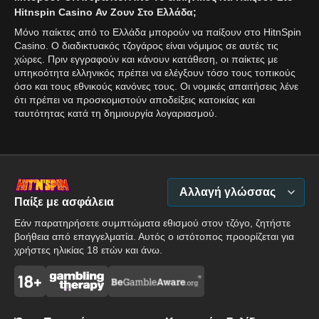
Hitnspin Casino Αν Ζουν Στο Ελλάδα;
Μόνο παίκτες από το Ελλάδα μπορούν να παίξουν στο HitnSpin
Casino. Ο διαδικτυακός τζογάρος είναι νόμιμος σε αυτές τις
χώρες. Πριν εγγραφούν και κάνουν κατάθεση, οι παίκτες με
υπηκοότητα ελληνικός πρέπει να ελέγξουν τόσο τους τοπικούς
όσο και τους εθνικούς κανόνες τους. Οι νομικές απαιτήσεις λένε
ότι πρέπει να προσκομιστούν αποδείξεις κατοικίας και
ταυτότητας κατά τη δημιουργία λογαριασμού.
Αλλαγή γλώσσας
Παίξε με ασφάλεια
Εάν παρατηρήσετε συμπτώματα εθισμού στον τζόγο, ζητήστε
βοήθεια από επαγγελματία. Αυτός ο ιστότοπος προορίζεται για
χρήστες ηλικίας 18 ετών και άνω.