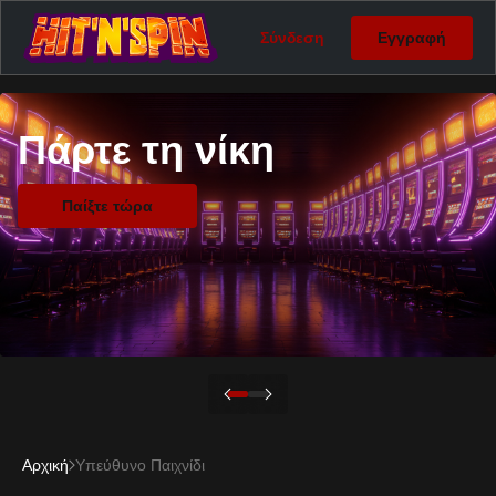
Σύνδεση
Εγγραφή
Πάρτε τη νίκη
Παίξτε τώρα
Αρχική
Υπεύθυνο Παιχνίδι