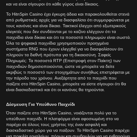
και να είναι σίγουροι ότι κάθε γύρος είναι δίκαιος.
Το HitnSpin Casino έχει έγκυρη άδεια και παρακολουθείται στενά
από ρυθμιστικές αρχές για να διασφαλίσει ότι συμμορφώνεται με
τους κανόνες και είναι δίκαιο. Τακτικοί έλεγχοι από εξωτερικούς
ελεγκτές που δεν συνδέονται με το καζίνο ελέγχουν ότι τα
παιχνίδια είναι δίκαια και ότι τα ποσοστά πληρωμών είναι σωστά.
Όλα τα ψηφιακά παιχνίδια χρησιμοποιούν προηγμένα
συστήματα RNG που έχουν ελεγχθεί για να διασφαλίσουν ότι
πληρούν τα διεθνή πρότυπα για τη δικαιοσύνη. Σαφείς
Πληρωμές: Τα ποσοστά RTP (Επιστροφή στον Παίκτη) των
παιχνιδιών δημοσιοποιούνται, ώστε να μπορείτε να δείτε
ακριβώς τι ποσοστό των στοιχημάτων συνήθως επιστρέφεται με
την πάροδο του χρόνου. Ανεξάρτητα από το παιχνίδι που
παίζετε στο HitnSpin Casino, μπορείτε να είστε σίγουροι ότι θα
είναι διασκεδαστικό και ότι οι κανόνες θα τηρούνται.
Δέσμευση Για Υπεύθυνο Παιχνίδι
Όταν παίζετε στο HitnSpin Casino, νοιάζονται πολύ για το
υπεύθυνο παιχνίδι. Η πλατφόρμα είναι αφοσιωμένη στο να
παρέχει σε όλους τους χρήστες της έναν ασφαλή και
διασκεδαστικό χώρο για να παίξουν. Το HitnSpin Casino παρέχει
μια ποικιλία εργαλείων, πόρων και συμβουλών για να ενθαρρύνει