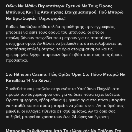
Θέλω Να Μάθω Περισσότερα Σχετικά Με Τους Όρους
Μπόνους Και Τις Απαιτήσεις Στοιχηματισμού. Πού Μπορώ
Να Βρω Σαφείς Πληροφορίες;
Καθώς διαβάζετε κάθε σελίδα προώθησης πριν εγγραφείτε,
μπορείτε να δείτε τους όρους του μπόνους, οι οποίοι
περιλαμβάνουν παιχνίδια που μετρούν για τις απαιτήσεις
στοιχηματισμού. Αν θέλετε να βεβαιωθείτε ότι καταλαβαίνετε τις
απαιτήσεις επιλεξιμότητας, τα όρια στοιχηματισμού και τις
ημερομηνίες λήξης, παρακαλούμε διαβάστε αυτούς τους όρους
προσεκτικά.
Στο Hitnspin Casino, Πώς Ορίζω Όρια Στο Πόσο Μπορώ Να
Καταθέτω Ή Να Χάνω;
Συνδεθείτε και μεταβείτε στην ενότητα Υπεύθυνο Παιχνίδι στο
προφίλ του λογαριασμού σας για να δείτε πόσα έχετε ξοδέψει.
Ορίστε ημερήσια, εβδομαδιαία ή μηνιαία όρια στο πόσα μπορείτε
να καταθέσετε και πόσα μπορείτε να χάσετε εκεί. Αν το όριό σας
μειωθεί, οι αλλαγές τίθενται σε ισχύ αμέσως. Αν το όριό σας
αυξηθεί, μπορεί να χρειαστούν έως 24 ώρες για έγκριση.
Μπορούν Οι Άνθρωποι Από Το ελληνικός Να Παίξουν Στο