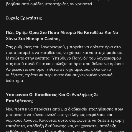
βοήθεια από ομάδες υποστήριξης αν χρειαστεί.
Συχνές Ερωτήσεις
Πώς Ορίζω Όρια Στο Πόσο Μπορώ Να Καταθέτω Και Να
Χάνω Στο Hitnspin Casino;
Στις ρυθμίσεις του λογαριασμού, μπορείτε να ορίσετε όρια στο
πόσα μπορείτε να καταθέσετε, να χάσετε και να στοιχηματίσετε.
Μεταβείτε στην ενότητα "Υπεύθυνο Παιχνίδι" του λογαριασμού
σας αφού συνδεθείτε και επιλέξτε τα όρια που θέλετε να ορίσετε.
Αν μειώσετε ένα όριο, τίθεται σε ισχύ αμέσως, αλλά αν το
αυξήσετε, πρέπει να περιμένετε ένα συγκεκριμένο χρονικό
διάστημα.
Υπόκεινται Οι Καταθέσεις Και Οι Αναλήψεις Σε
Επαλήθευση;
Ναι, πρέπει να περάσετε από μια διαδικασία επαλήθευσης πριν
μπορέσετε να κάνετε αναλήψεις για λόγους ασφάλειας και
νομικούς λόγους. Κάνοντας αυτό, συμφωνείτε να δείξετε έγκυρη
ταυτότητα, απόδειξη διεύθυνσης και, αν χρειαστεί, απόδειξη
μεθόδου πληρωμής. Οι καταθέσεις μπορούν συνήθως να γίνουν