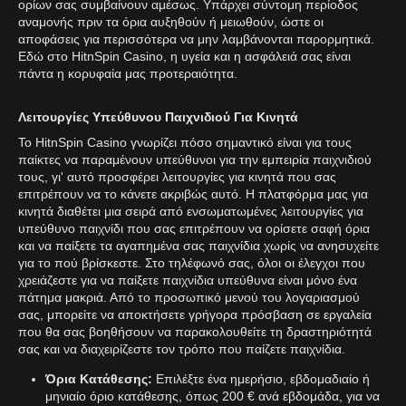
ορίων σας συμβαίνουν αμέσως. Υπάρχει σύντομη περίοδος
αναμονής πριν τα όρια αυξηθούν ή μειωθούν, ώστε οι
αποφάσεις για περισσότερα να μην λαμβάνονται παρορμητικά.
Εδώ στο HitnSpin Casino, η υγεία και η ασφάλειά σας είναι
πάντα η κορυφαία μας προτεραιότητα.
Λειτουργίες Υπεύθυνου Παιχνιδιού Για Κινητά
Το HitnSpin Casino γνωρίζει πόσο σημαντικό είναι για τους
παίκτες να παραμένουν υπεύθυνοι για την εμπειρία παιχνιδιού
τους, γι' αυτό προσφέρει λειτουργίες για κινητά που σας
επιτρέπουν να το κάνετε ακριβώς αυτό. Η πλατφόρμα μας για
κινητά διαθέτει μια σειρά από ενσωματωμένες λειτουργίες για
υπεύθυνο παιχνίδι που σας επιτρέπουν να ορίσετε σαφή όρια
και να παίξετε τα αγαπημένα σας παιχνίδια χωρίς να ανησυχείτε
για το πού βρίσκεστε. Στο τηλέφωνό σας, όλοι οι έλεγχοι που
χρειάζεστε για να παίξετε παιχνίδια υπεύθυνα είναι μόνο ένα
πάτημα μακριά. Από το προσωπικό μενού του λογαριασμού
σας, μπορείτε να αποκτήσετε γρήγορα πρόσβαση σε εργαλεία
που θα σας βοηθήσουν να παρακολουθείτε τη δραστηριότητά
σας και να διαχειρίζεστε τον τρόπο που παίζετε παιχνίδια.
Όρια Κατάθεσης:
Επιλέξτε ένα ημερήσιο, εβδομαδιαίο ή
μηνιαίο όριο κατάθεσης, όπως 200 € ανά εβδομάδα, για να